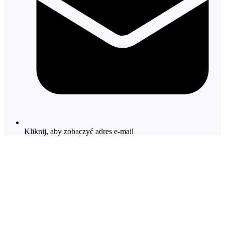
Kliknij, aby zobaczyć adres e-mail