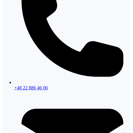
+48 22 886 46 06