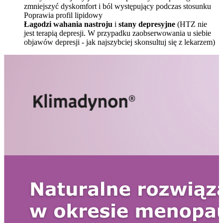
zmniejszyć dyskomfort i ból występujący podczas stosunku
Poprawia profil lipidowy
Łagodzi wahania nastroju
i
stany depresyjne
(HTZ nie
jest terapią depresji. W przypadku zaobserwowania u siebie
objawów depresji ‑ jak najszybciej skonsultuj się z lekarzem)