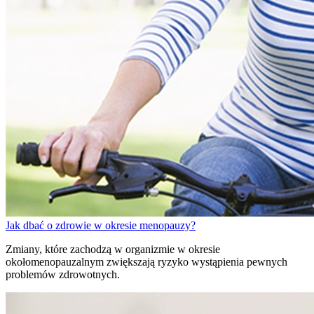
Jak dbać o zdrowie w okresie menopauzy?
Zmiany, które zachodzą w organizmie w okresie
okołomenopauzalnym zwiększają ryzyko wystąpienia pewnych
problemów zdrowotnych.