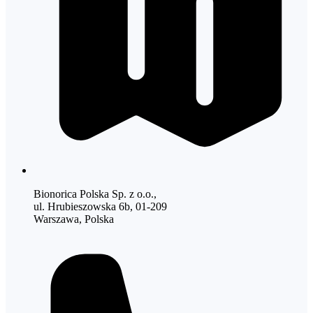
Bionorica Polska Sp. z o.o.,
ul. Hrubieszowska 6b, 01-209
Warszawa, Polska