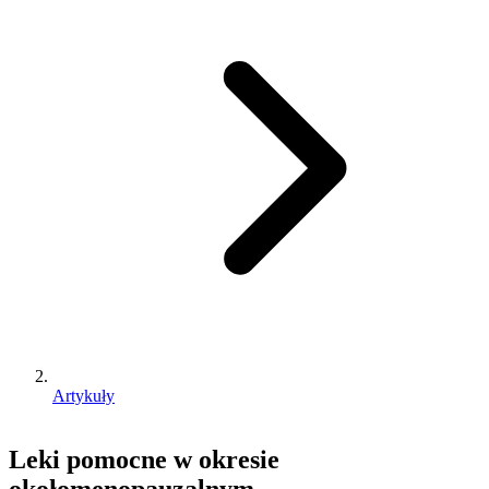
Artykuły
Leki pomocne w okresie