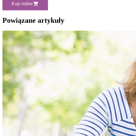
Kup online
Powiązane artykuły