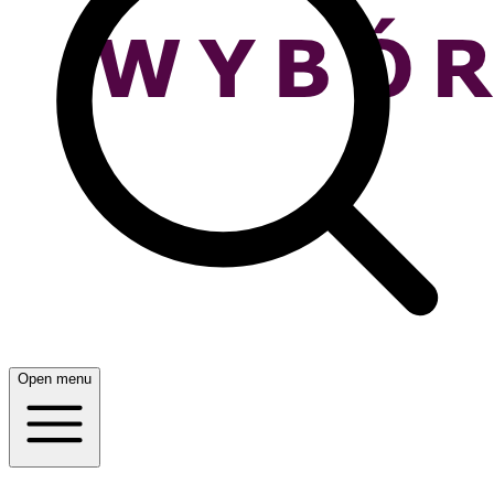
Open menu