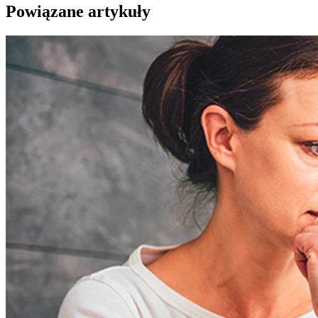
Powiązane artykuły