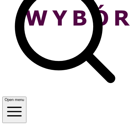
Open menu