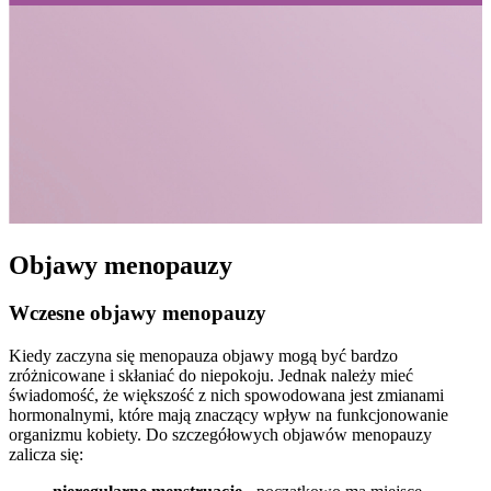
Objawy menopauzy
Wczesne objawy menopauzy
Kiedy zaczyna się menopauza objawy mogą być bardzo
zróżnicowane i skłaniać do niepokoju. Jednak należy mieć
świadomość, że większość z nich spowodowana jest zmianami
hormonalnymi, które mają znaczący wpływ na funkcjonowanie
organizmu kobiety. Do szczegółowych objawów menopauzy
zalicza się: