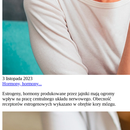
3 listopada 2023
Hormony, hormony...
Estrogeny, hormony produkowane przez jajniki mają ogromy
wpływ na pracę centralnego układu nerwowego. Obecność
receptorów estrogenowych wykazano w obrębie kory mózgu.