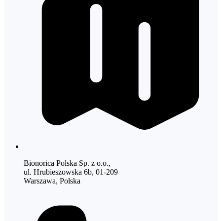
Bionorica Polska Sp. z o.o.,
ul. Hrubieszowska 6b, 01-209
Warszawa, Polska