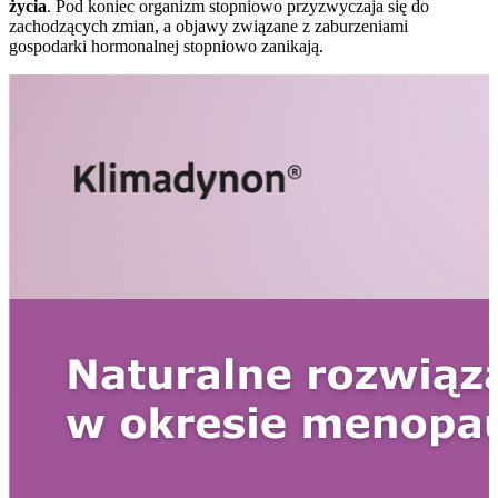
życia
. Pod koniec organizm stopniowo przyzwyczaja się do
zachodzących zmian, a objawy związane z zaburzeniami
gospodarki hormonalnej stopniowo zanikają.