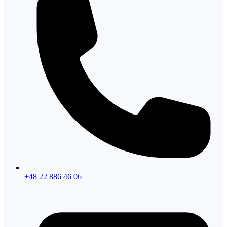
+48 22 886 46 06