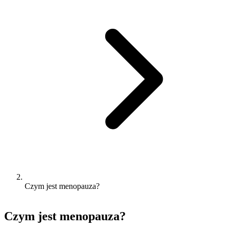
Czym jest menopauza?
Czym jest menopauza?