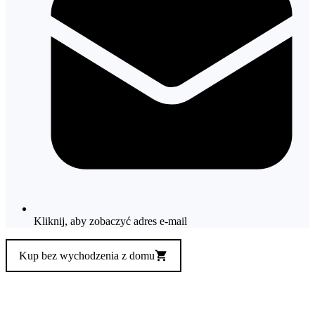
Kliknij, aby zobaczyć adres e-mail
Kup bez wychodzenia z domu