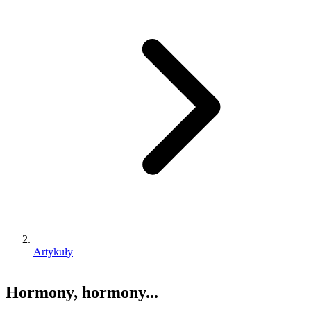
Artykuły
Hormony, hormony...