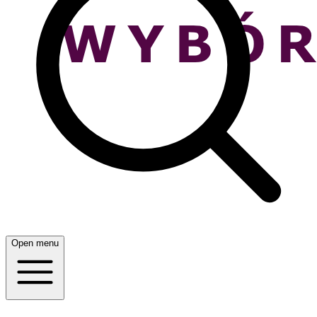
Open menu