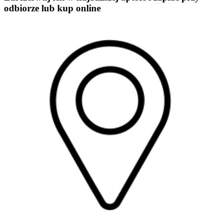
odbiorze lub kup online