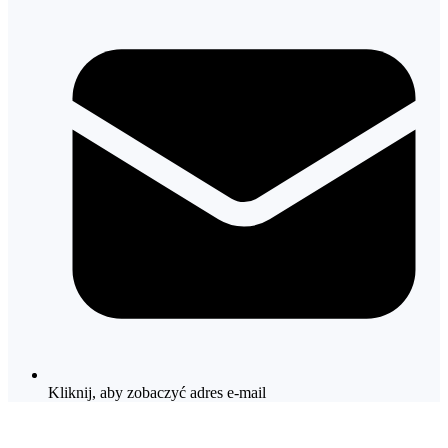
Kliknij, aby zobaczyć adres e-mail