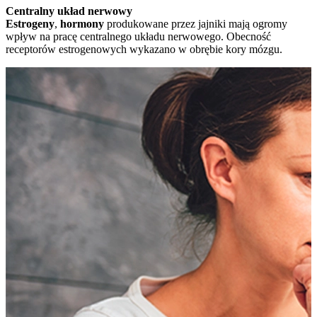
Centralny układ nerwowy
Estrogeny
,
hormony
produkowane przez jajniki mają ogromy
wpływ na pracę centralnego układu nerwowego. Obecność
receptorów estrogenowych wykazano w obrębie kory mózgu.