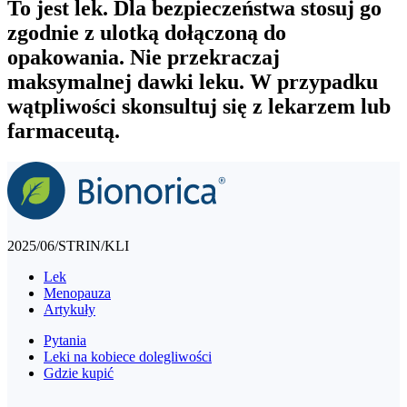
To jest lek. Dla bezpieczeństwa stosuj go
zgodnie z ulotką dołączoną do
opakowania. Nie przekraczaj
maksymalnej dawki leku. W przypadku
wątpliwości skonsultuj się z lekarzem lub
farmaceutą.
2025/06/STRIN/KLI
Lek
Menopauza
Artykuły
Pytania
Leki na kobiece dolegliwości
Gdzie kupić