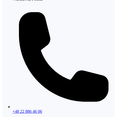
+48 22 886 46 06