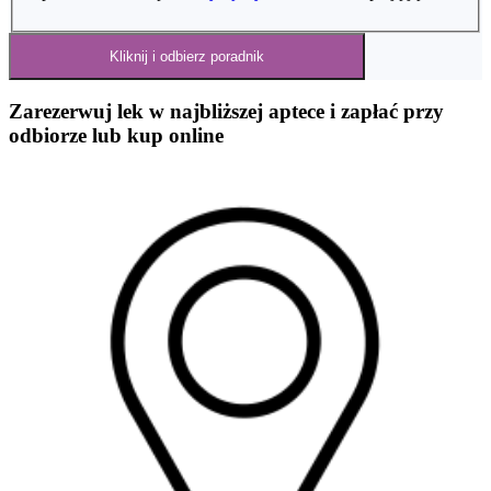
Kliknij i odbierz poradnik
Zarezerwuj lek w najbliższej aptece i zapłać przy
odbiorze lub kup online