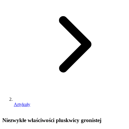
Artykuły
Niezwykłe właściwości pluskwicy gronistej