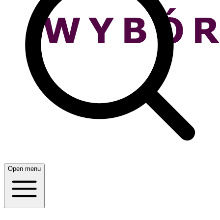
Open menu