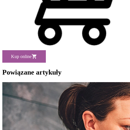
Kup online
Powiązane artykuły