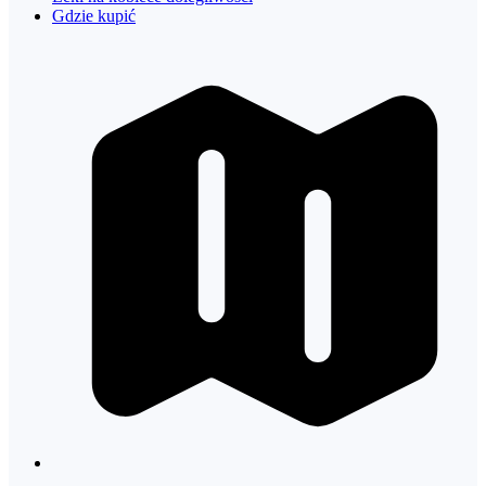
Gdzie kupić