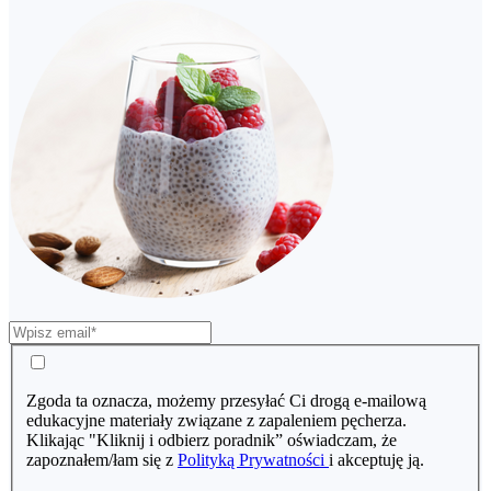
Zgoda ta oznacza, możemy przesyłać Ci drogą e-mailową
edukacyjne materiały związane z zapaleniem pęcherza.
Klikając "Kliknij i odbierz poradnik” oświadczam, że
zapoznałem/łam się z
Polityką Prywatności
i akceptuję ją.