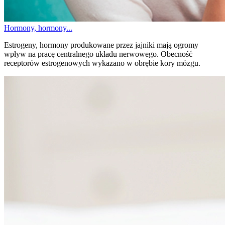
Hormony, hormony...
Estrogeny, hormony produkowane przez jajniki mają ogromy
wpływ na pracę centralnego układu nerwowego. Obecność
receptorów estrogenowych wykazano w obrębie kory mózgu.